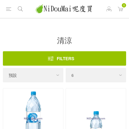
0
清涼
FILTERS