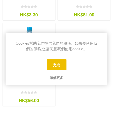
HK$3.30
HK$81.00
Cookies幫助我們提供我們的服務。如果要使用我
們的服務,您需同意我們使用cookie。
完成
瞭解更多
清涼水 750ml
HK$56.00