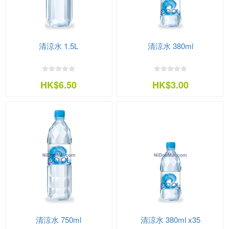
清涼水 1.5L
清涼水 380ml
HK$6.50
HK$3.00
清涼水 750ml
清涼水 380ml x35