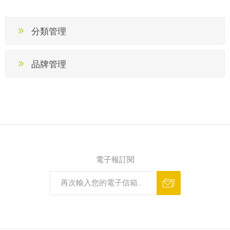
分類管理
品牌管理
電子報訂閱