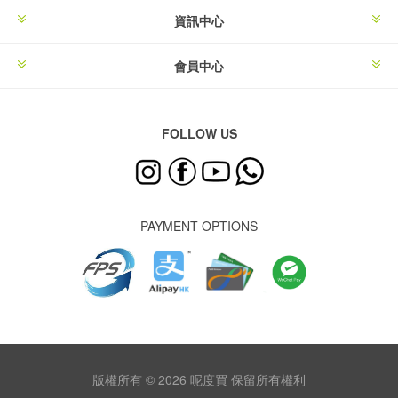
資訊中心
會員中心
FOLLOW US
PAYMENT OPTIONS
版權所有 © 2026 呢度買 保留所有權利