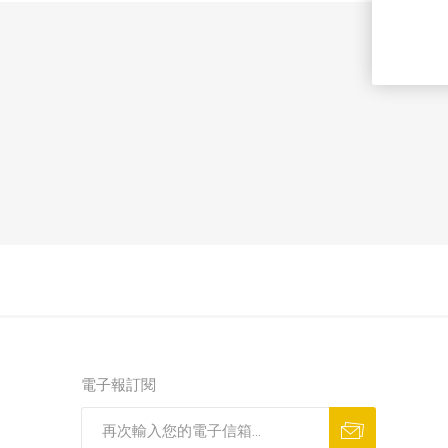
電子報訂閱