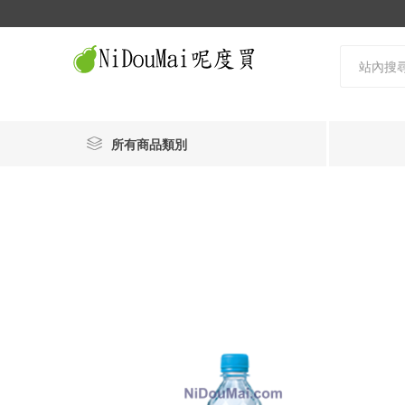
所有商品類別