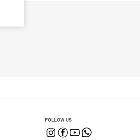
FOLLOW US