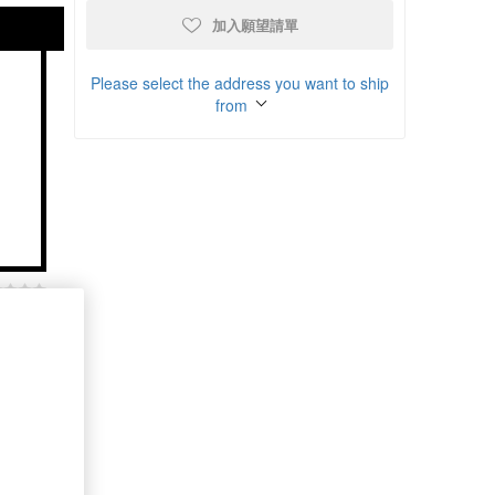
加入願望請單
Please select the address you want to ship
from
商品比較