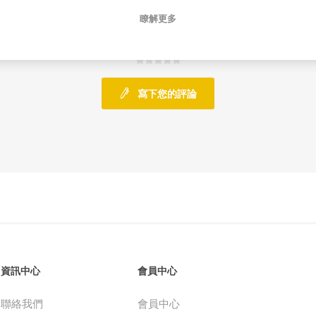
瞭解更多
0 評論
寫下您的評論
資訊中心
會員中心
聯絡我們
會員中心