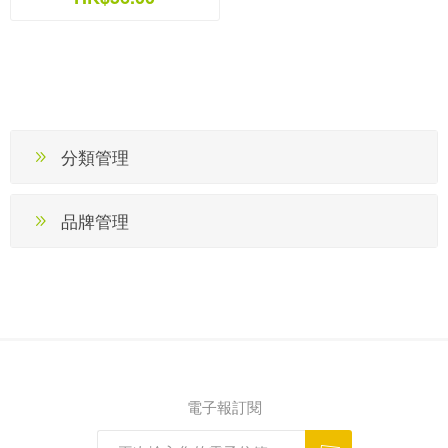
分類管理
品牌管理
電子報訂閱