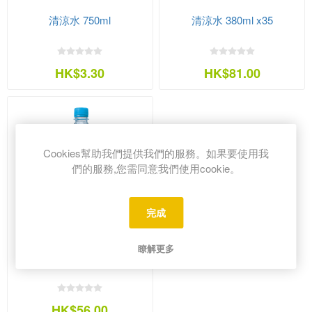
清涼水 750ml
清涼水 380ml x35
HK$3.30
HK$81.00
Cookies幫助我們提供我們的服務。如果要使用我
們的服務,您需同意我們使用cookie。
完成
瞭解更多
清涼水 750ml
HK$56.00