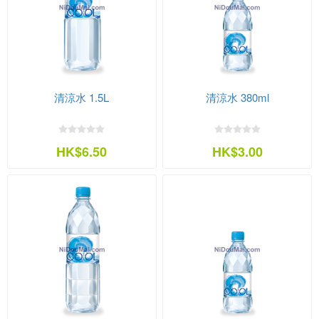
清涼水 1.5L
清涼水 380ml
HK$6.50
HK$3.00