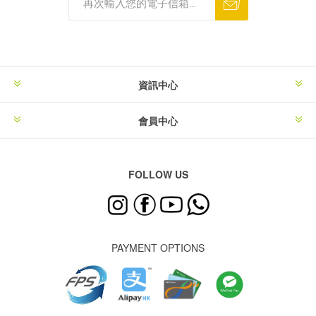
資訊中心
會員中心
FOLLOW US
PAYMENT OPTIONS