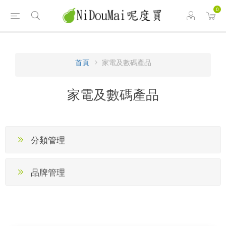
0
首頁
家電及數碼產品
家電及數碼產品
分類管理
品牌管理