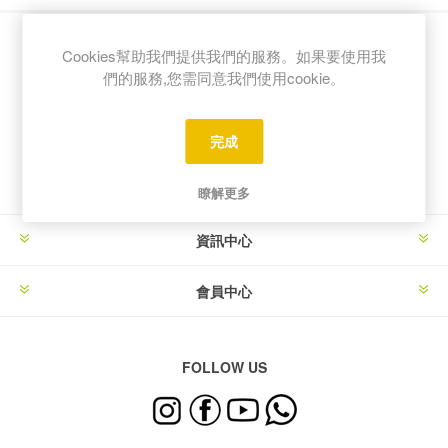
Cookies幫助我們提供我們的服務。如果要使用我
們的服務,您需同意我們使用cookie。
電子報訂閱
完成
瞭解更多
資訊中心
會員中心
FOLLOW US