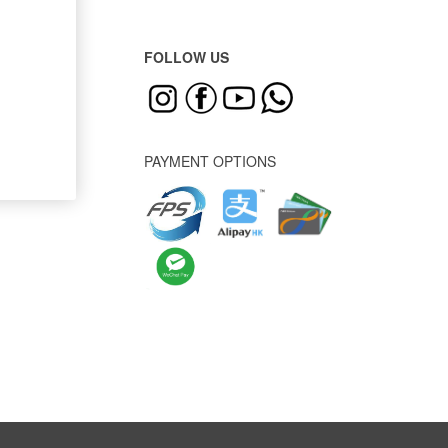
FOLLOW US
PAYMENT OPTIONS