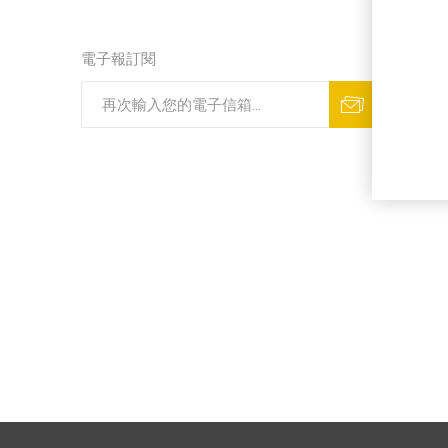
電子報訂閱