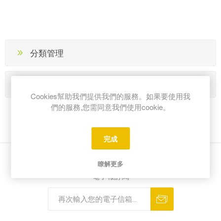
分類管理
品牌管理
Cookies幫助我們提供我們的服務。如果要使用我
們的服務,您需同意我們使用cookie。
完成
瞭解更多
電子報訂閱