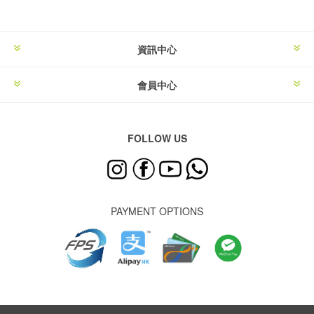
資訊中心
會員中心
FOLLOW US
PAYMENT OPTIONS