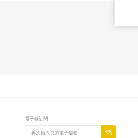
電子報訂閱