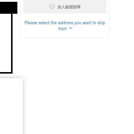
加入願望請單
Please select the address you want to ship
from
商品比較