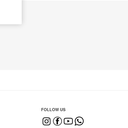
FOLLOW US