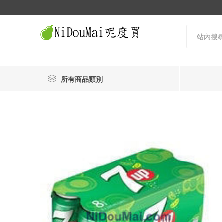
所有商品類別