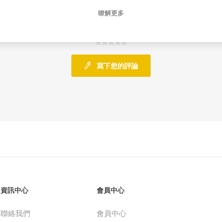
瞭解更多
0 評論
寫下您的評論
資訊中心
會員中心
聯絡我們
會員中心