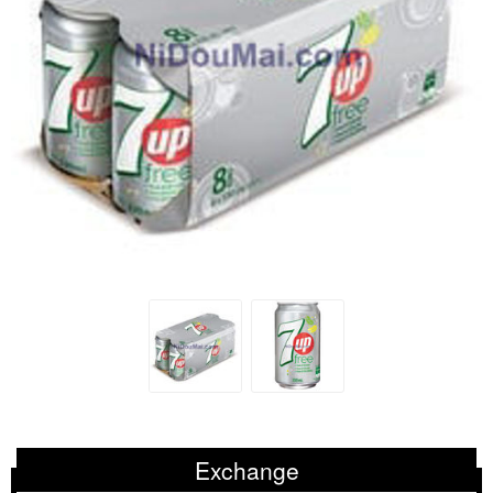
Exchange