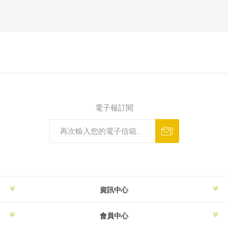
電子報訂閱
資訊中心
會員中心