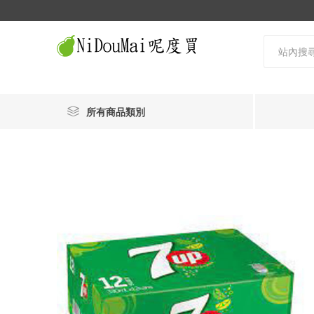
所有商品類別