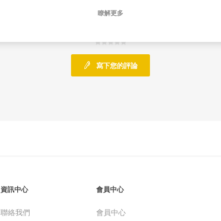
瞭解更多
0 評論
寫下您的評論
資訊中心
會員中心
聯絡我們
會員中心