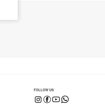
FOLLOW US