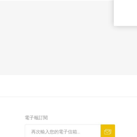
電子報訂閱