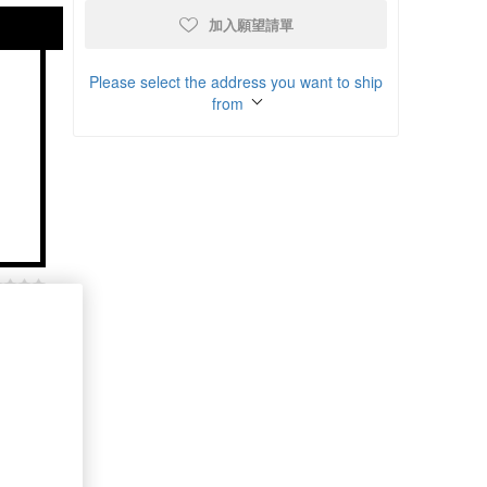
加入願望請單
Please select the address you want to ship
from
商品比較