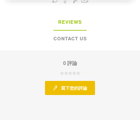
REVIEWS
CONTACT US
0 評論
寫下您的評論