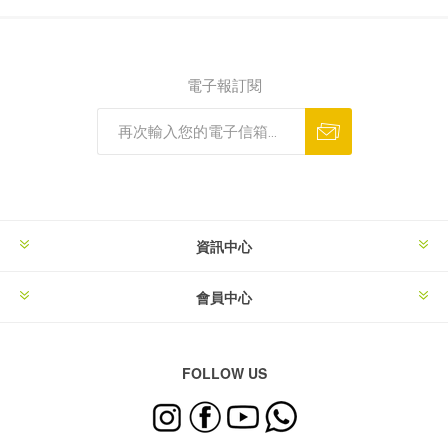
電子報訂閱
資訊中心
會員中心
FOLLOW US