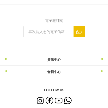
電子報訂閱
資訊中心
會員中心
FOLLOW US