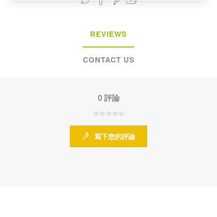
REVIEWS
CONTACT US
0 評論
寫下您的評論